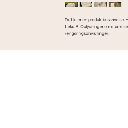
Dette er en produktbeskrivelse. He
f.eks. B. Oplysninger om størrelse
rengøringsanvisninger.