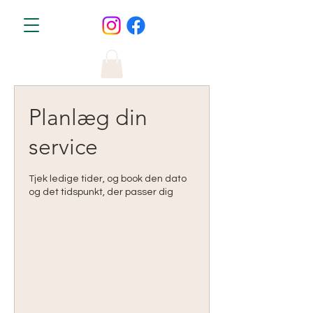
Planlæg din
service
Tjek ledige tider, og book den dato
og det tidspunkt, der passer dig