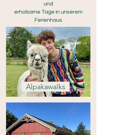
und
erholsame Tage in unserem
Ferienhaus
Alpakawalks