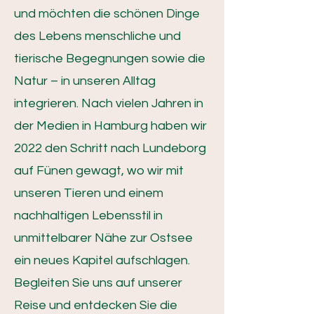
und möchten die schönen Dinge
des Lebens menschliche und
tierische Begegnungen sowie die
Natur – in unseren Alltag
integrieren. Nach vielen Jahren in
der Medien in Hamburg haben wir
2022 den Schritt nach Lundeborg
auf Fünen gewagt, wo wir mit
unseren Tieren und einem
nachhaltigen Lebensstil in
unmittelbarer Nähe zur Ostsee
ein neues Kapitel aufschlagen.
Begleiten Sie uns auf unserer
Reise und entdecken Sie die