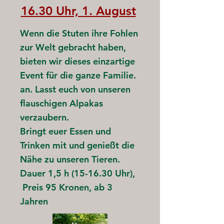
16.30 Uhr,
1. August
Wenn die Stuten ihre Fohlen
zur Welt gebracht haben,
bieten wir dieses einzartige
Event für die ganze Familie.
an. Lasst euch von unseren
flauschigen Alpakas
verzaubern.
Bringt euer Essen und
Trinken mit und genießt die
Nähe zu unseren Tieren.
Dauer 1,5 h (15-16.30 Uhr),
Preis 95 Kronen, ab 3
Jahren