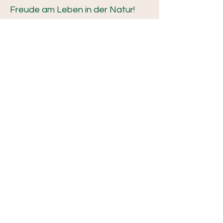
Freude am Leben in der Natur!