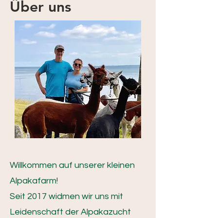
Über uns
Willkommen auf unserer kleinen
Alpakafarm!
Seit 2017 widmen wir uns mit
Leidenschaft der Alpakazucht