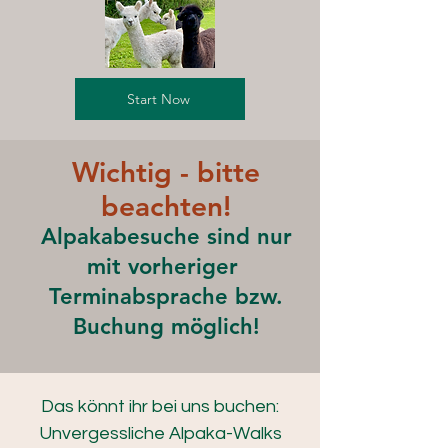
Start Now
Wichtig - bitte
beachten!
Alpakabesuche sind nur
mit vorheriger
Terminabsprache bzw.
Buchung möglich!
Das könnt ihr bei uns buchen:
Unvergessliche Alpaka-Walks