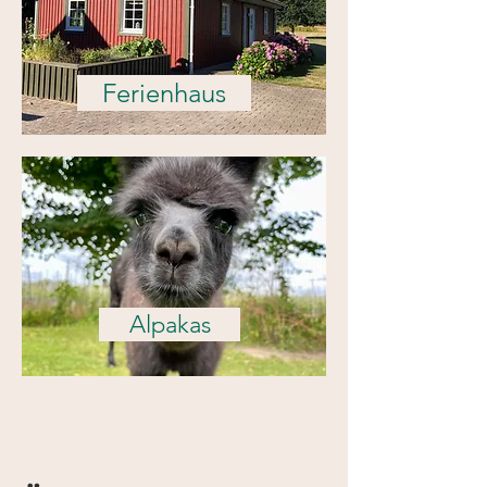
Ferienhaus
Alpakas